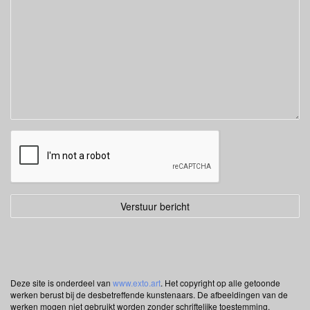
Deze site is onderdeel van
www.exto.art
. Het copyright op alle getoonde
werken berust bij de desbetreffende kunstenaars. De afbeeldingen van de
werken mogen niet gebruikt worden zonder schriftelijke toestemming.