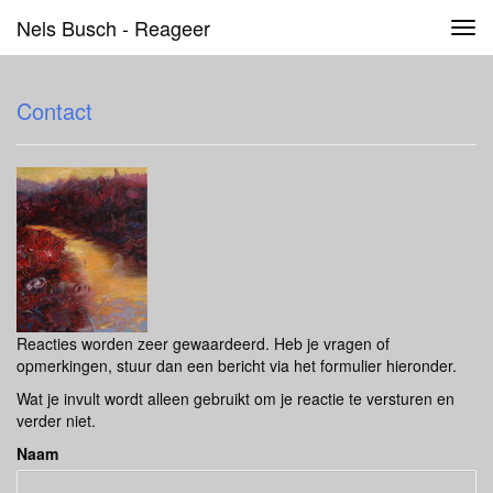
Nels Busch - Reageer
Tog
navi
Contact
Reacties worden zeer gewaardeerd. Heb je vragen of
opmerkingen, stuur dan een bericht via het formulier hieronder.
Wat je invult wordt alleen gebruikt om je reactie te versturen en
verder niet.
Naam