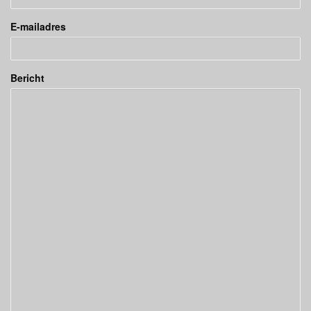
E-mailadres
Bericht